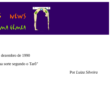
 dezembro de 1990
a sorte segundo o Tarô"
Por
Luiza Silveira